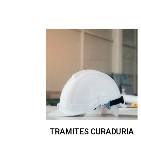
TRAMITES CURADURIA