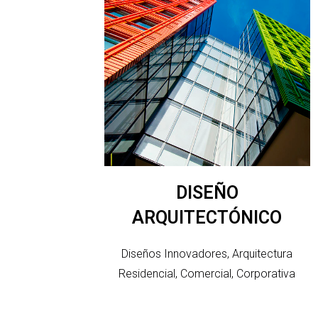
DISEÑO
ARQUITECTÓNICO
Diseños Innovadores, Arquitectura
Residencial, Comercial, Corporativa