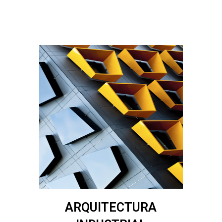
ARQUITECTURA