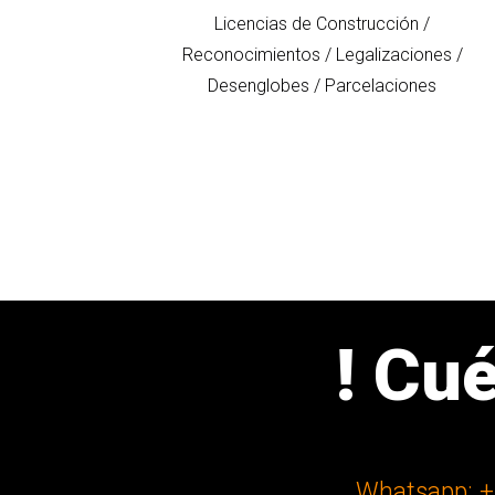
Licencias de Construcción /
Reconocimientos / Legalizaciones /
Desenglobes / Parcelaciones
! Cu
Whatsapp: +