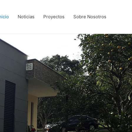
nicio
Noticias
Proyectos
Sobre Nosotros