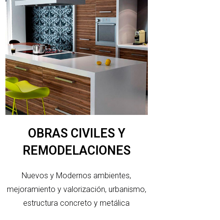
OBRAS CIVILES Y
REMODELACIONES
Nuevos y Modernos ambientes,
mejoramiento y valorización, urbanismo,
estructura concreto y metálica