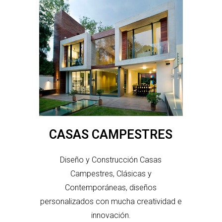
CASAS CAMPESTRES
Diseño y Construcción Casas
Campestres, Clásicas y
Contemporáneas, diseños
personalizados con mucha creatividad e
innovación.