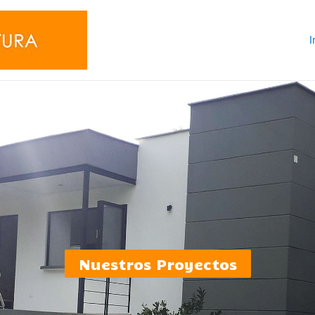
I
Nuestros Proyectos